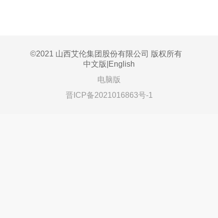
©
2021
山西艾伦集团股份有限公司 版权所有
中文版|
English
电脑版
晋ICP备2021016863号-1